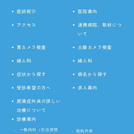
医師紹介
医院案内
アクセス
連携病院、取材につ
いて
胃カメラ検査
大腸カメラ検査
婦人科
婦人科
症状から探す
病名から探す
受診希望の方へ
求人案内
肥満症外来の詳しい
治療について
診療案内
一般内科（生活習慣
発熱外来