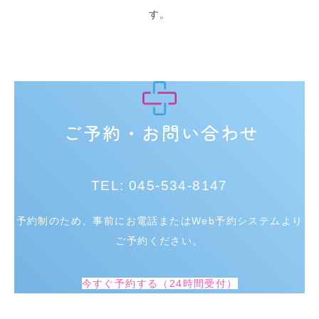
す。
ご予約・お問い合わせ
TEL: 045-534-8147
予約制のため、事前にお電話またはWeb予約システムより
ご予約ください。
今すぐ予約する（24時間受付）