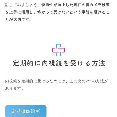
討してみましょう。
快適性が向上した現在の胃カメラ検査
を上手に活用し、怖がって受けないという事態を避けるこ
とが大切
です。
定期的に内視鏡を受ける方法
内視鏡を定期的に受けるためには、主に次の2つの方法が
あります。
定期健康診断