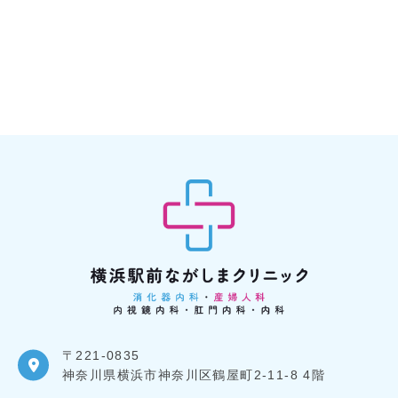
〒221-0835
神奈川県横浜市神奈川区鶴屋町2-11-8 4階