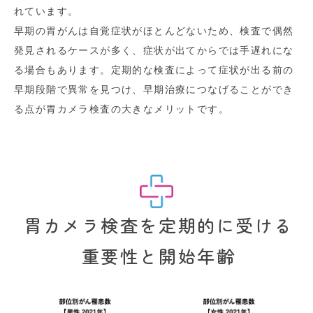
れています。
早期の胃がんは自覚症状がほとんどないため、検査で偶然
発見されるケースが多く、症状が出てからでは手遅れにな
る場合もあります
。定期的な検査によって症状が出る前の
早期段階で異常を見つけ、早期治療につなげることができ
る点が胃カメラ検査の大きなメリットです。
胃カメラ検査を定期的に受ける
重要性と開始年齢