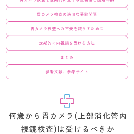
胃カメラ検査の適切な受診間隔
胃カメラ検査への不安を減らすために
定期的に内視鏡を受ける方法
まとめ
参考文献、参考サイト
何歳から胃カメラ(上部消化管内
視鏡検査)は受けるべきか