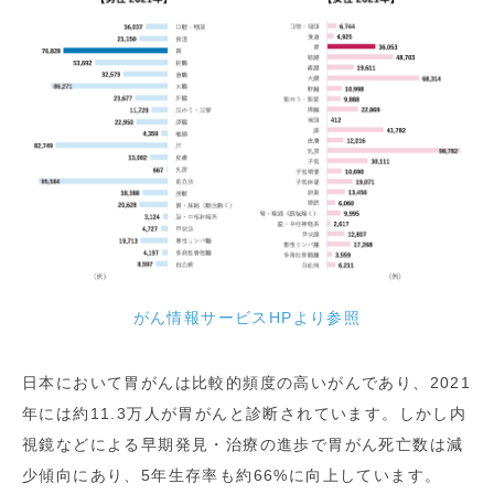
がん情報サービスHPより参照
日本において胃がんは比較的頻度の高いがんであり、2021
年には約11.3万人が胃がんと診断されています。しかし内
視鏡などによる早期発見・治療の進歩で胃がん死亡数は減
少傾向にあり、5年生存率も約66%に向上しています。