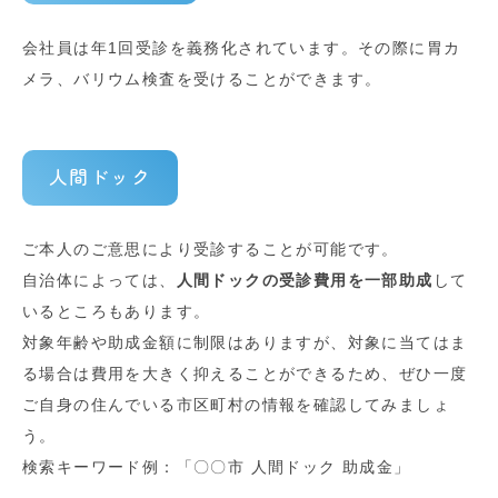
会社員は年1回受診を義務化されています。その際に胃カ
メラ、バリウム検査を受けることができます。
人間ドック
ご本人のご意思により受診することが可能です。
自治体によっては、
人間ドックの受診費用を一部助成
して
いるところもあります。
対象年齢や助成金額に制限はありますが、対象に当てはま
る場合は費用を大きく抑えることができるため、ぜひ一度
ご自身の住んでいる市区町村の情報を確認してみましょ
う。
検索キーワード例：「〇〇市 人間ドック 助成金」