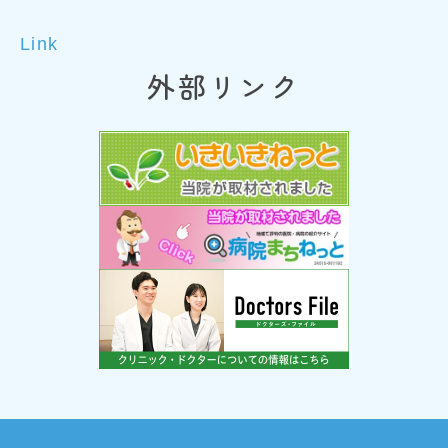
Link
外部リンク