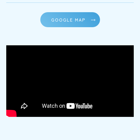
GOOGLE MAP