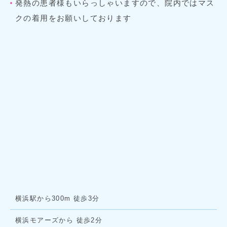
発熱の患者様もいらっしゃいますので、院内ではマス
クの着用をお願いしております
横浜駅から300m 徒歩3分
横浜モアーズから 徒歩2分