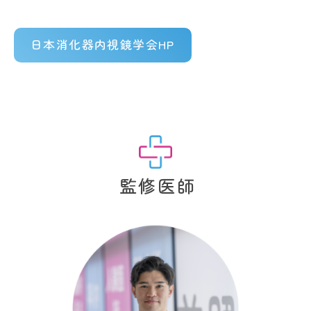
日本消化器内視鏡学会HP
監修医師