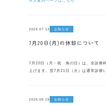
求人案内ページはこちら
2026.07.13
お知らせ
7月20日(月)の休診について
7月20日（月・祝 海の日）は、全診
上げます。翌7月21日（火）は通常診療
2026.06.19
お知らせ