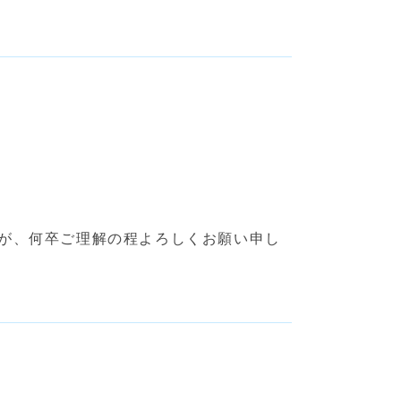
すが、何卒ご理解の程よろしくお願い申し