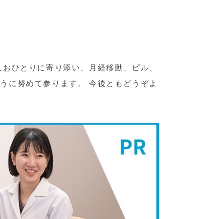
人おひとりに寄り添い、月経移動、ピル、
うに努めて参ります。 今後ともどうぞよ