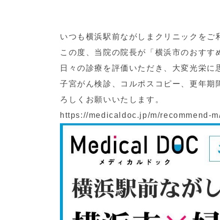
いつも横浜駅前ながしまクリニックをご
この度、当院の院長が「横浜市のおすす
日々の診療を評価いただき、大変光栄に
子宮がん検診、コルポスコピー、更年期
ろしくお願いいたします。
https://medicaldoc.jp/m/recommend-m