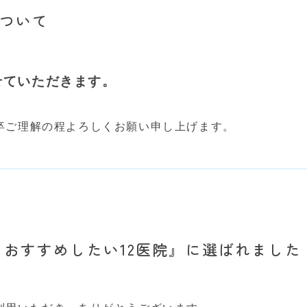
について
せていただきます。
卒ご理解の程よろしくお願い申し上げます。
科 おすすめしたい12医院』に選ばれました