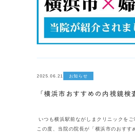
2025.06.21
お知らせ
「横浜市おすすめの内視鏡検
いつも横浜駅前ながしまクリニックをご
この度、当院の院長が「横浜市のおすす