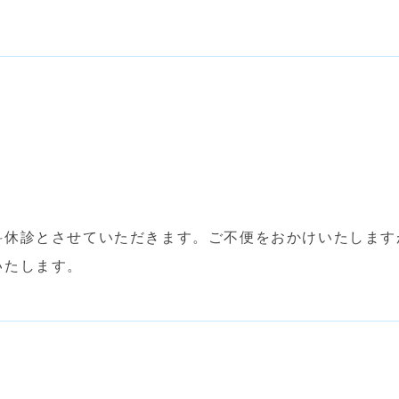
療科休診とさせていただきます。ご不便をおかけいたしま
いたします。