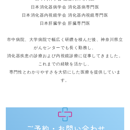
日本消化器病学会 消化器病専門医
日本消化器内視鏡学会 消化器内視鏡専門医
日本肝臓学会 肝臓専門医
市中病院、大学病院で幅広く研鑽を積
んだ後、神奈川県立
がんセンターでも長く勤務し、
消化器疾患の診療および内視鏡診療に従事してきました。
これまでの経験を活かし、
専門性とわかりやすさを大切にした医療を提供していま
す。
ご予約・お問い合わせ