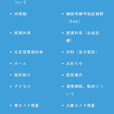
ついて
内視鏡
睡眠時無呼吸症候群
（SAS）
肥満外来
肥満外来（自由診
療）
生活習慣病外来
内科（当日受診）
ホーム
お知らせ
医師紹介
医院案内
アクセス
連携病院、取材につ
いて
胃カメラ検査
大腸カメラ検査