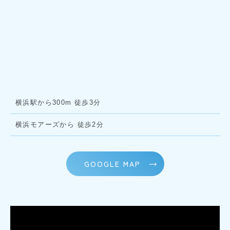
横浜駅から300m 徒歩3分
横浜モアーズから 徒歩2分
GOOGLE MAP