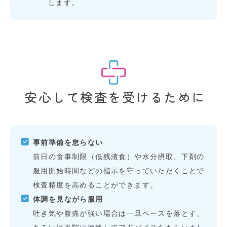
します。
安心して検査を受けるために
事前準備を怠らない
前日の食事制限（低残渣食）や水分摂取、下剤の
服用開始時間などの指示を守っていただくことで
検査精度を高めることができます。
体調を見ながら服用
吐き気や腹痛が強い場合は一旦ペースを落とす、