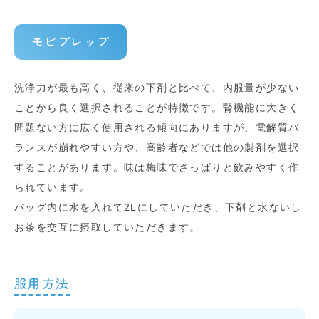
モビプレップ
洗浄力が最も高く、従来の下剤と比べて、内服量が少ない
ことから良く選択されることが特徴です。腎機能に大きく
問題ない方に広く使用される傾向にありますが、電解質バ
ランスが崩れやすい方や、高齢者などでは他の製剤を選択
することがあります。味は梅味でさっぱりと飲みやすく作
られています。
バッグ内に水を入れて2Lにしていただき、下剤と水ないし
お茶を交互に摂取していただきます。
服用方法