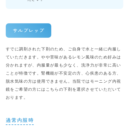
サルプレップ
すでに調剤された下剤のため、ご自身で水と一緒に内服し
ていただきます。やや苦味があるレモン風味のため好みは
分かれますが、内服量が最も少なく、洗浄力が非常に高い
ことが特徴です。腎機能が不安定の方、心疾患のある方、
脱水気味の方は使用できません。当院ではモーニング内視
鏡をご希望の方にはこちらの下剤を選択させていただいて
おります。
通常内服時