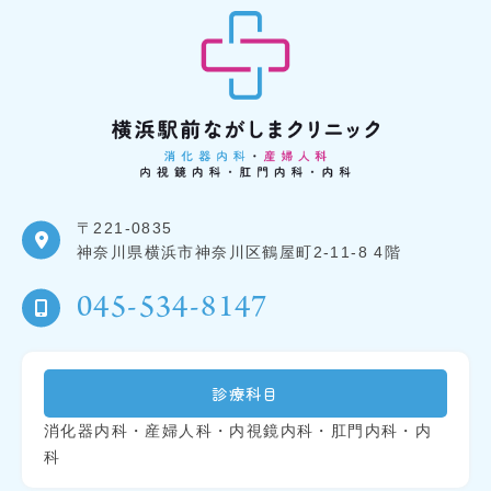
〒221-0835
神奈川県横浜市神奈川区鶴屋町2-11-8 4階
045-534-8147
診療科目
消化器内科・産婦人科・内視鏡内科・肛門内科・内
科