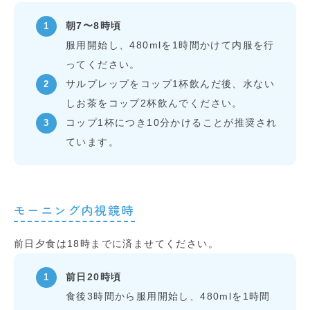
朝7〜8時頃
服用開始し、480mlを1時間かけて内服を行
ってください。
サルプレップをコップ1杯飲んだ後、水ない
しお茶をコップ2杯飲んでください。
コップ1杯につき10分かけることが推奨され
ています。
モーニング内視鏡時
前日夕食は18時までに済ませてください。
前日20時頃
食後3時間から服用開始し、480mlを1時間