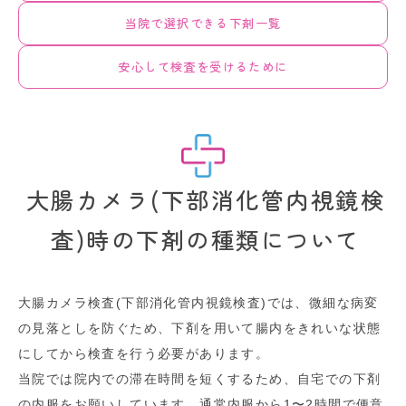
当院で選択できる下剤一覧
安心して検査を受けるために
大腸カメラ(下部消化管内視鏡検
査)時の下剤の種類について
大腸カメラ検査(下部消化管内視鏡検査)では、微細な病変
の見落としを防ぐため、下剤を用いて腸内をきれいな状態
にしてから検査を行う必要があります。
当院では院内での滞在時間を短くするため、自宅での下剤
の内服をお願いしています。通常内服から1〜2時間で便意