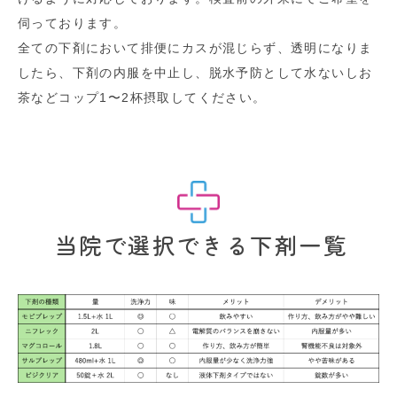
伺っております。
全ての下剤において排便にカスが混じらず、透明になりま
したら、下剤の内服を中止し、脱水予防として水ないしお
茶などコップ1〜2杯摂取してください。
当院で選択できる下剤一覧