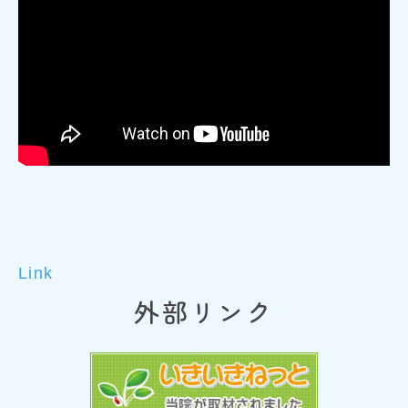
Link
外部リンク