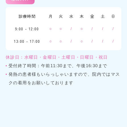
診療時間
月
火
水
木
金
土
日
9:00 - 12:00
○
○
/
○
/
/
/
13:00 - 17:00
○
○
/
○
/
/
/
休診日：水曜日・金曜日・土曜日・日曜日・祝日
受付終了時間：午前11:30まで、午後16:30まで
発熱の患者様もいらっしゃいますので、院内ではマス
クの着用をお願いしております