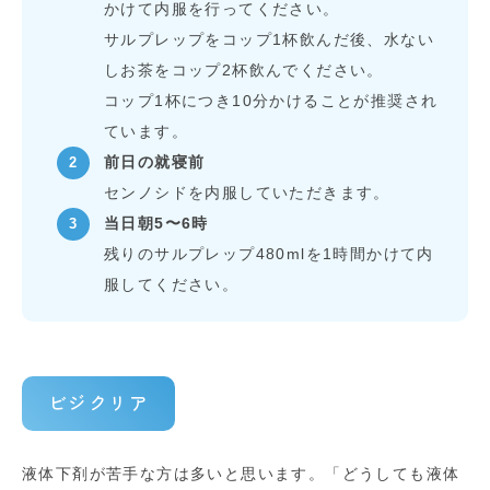
かけて内服を行ってください。
サルプレップをコップ1杯飲んだ後、水ない
しお茶をコップ2杯飲んでください。
コップ1杯につき10分かけることが推奨され
ています。
前日の就寝前
センノシドを内服していただきます。
当日朝5〜6時
残りのサルプレップ480mlを1時間かけて内
服してください。
ビジクリア
液体下剤が苦手な方は多いと思います。「どうしても液体