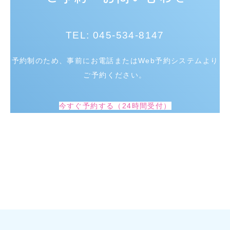
TEL: 045-534-8147
予約制のため、事前にお電話またはWeb予約システムより
ご予約ください。
今すぐ予約する（24時間受付）