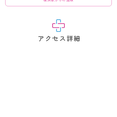
アクセス詳細