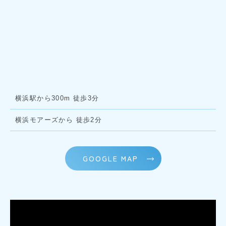
横浜駅から300m 徒歩3分
横浜モアーズから 徒歩2分
GOOGLE MAP