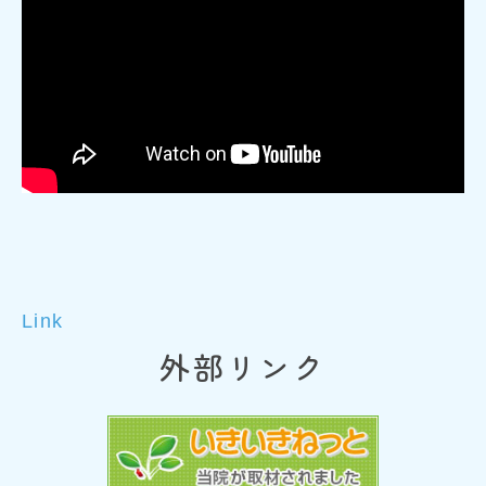
Link
外部リンク