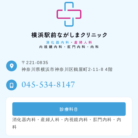
〒221-0835
神奈川県横浜市神奈川区鶴屋町2-11-8 4階
045-534-8147
診療科目
消化器内科・産婦人科・内視鏡内科・肛門内科・内
科