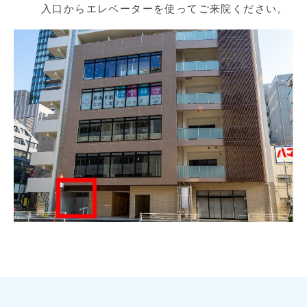
入口からエレベーターを使ってご来院ください。