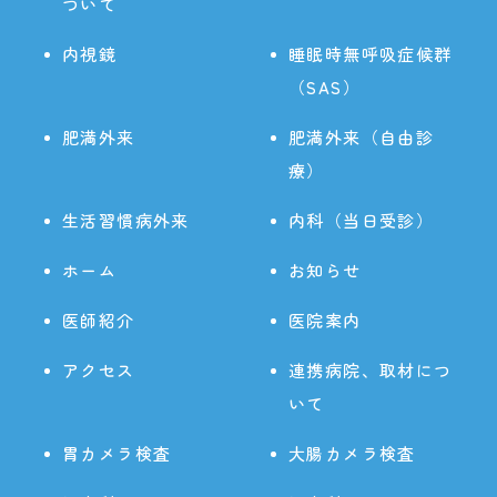
ついて
内視鏡
睡眠時無呼吸症候群
（SAS）
肥満外来
肥満外来（自由診
療）
生活習慣病外来
内科（当日受診）
ホーム
お知らせ
医師紹介
医院案内
アクセス
連携病院、取材につ
いて
胃カメラ検査
大腸カメラ検査