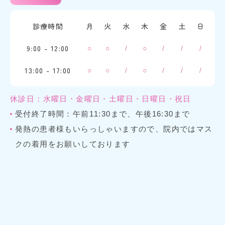
診療時間
月
火
水
木
金
土
日
9:00 - 12:00
○
○
/
○
/
/
/
13:00 - 17:00
○
○
/
○
/
/
/
休診日：水曜日・金曜日・土曜日・日曜日・祝日
受付終了時間：午前11:30まで、午後16:30まで
発熱の患者様もいらっしゃいますので、院内ではマス
クの着用をお願いしております