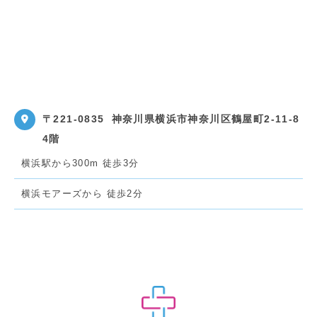
〒221-0835
神奈川県横浜市神奈川区鶴屋町2-11-8
4階
横浜駅から300m 徒歩3分
横浜モアーズから 徒歩2分