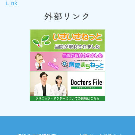
Link
外部リンク