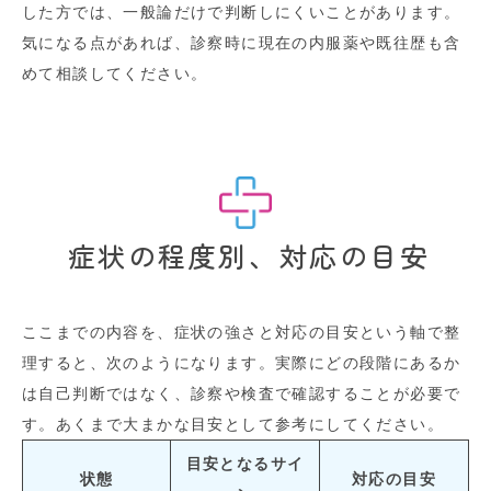
した方では、一般論だけで判断しにくいことがあります。
気になる点があれば、診察時に現在の内服薬や既往歴も含
めて相談してください。
症状の程度別、対応の目安
ここまでの内容を、症状の強さと対応の目安という軸で整
理すると、次のようになります。実際にどの段階にあるか
は自己判断ではなく、診察や検査で確認することが必要で
す。あくまで大まかな目安として参考にしてください。
目安となるサイ
状態
対応の目安