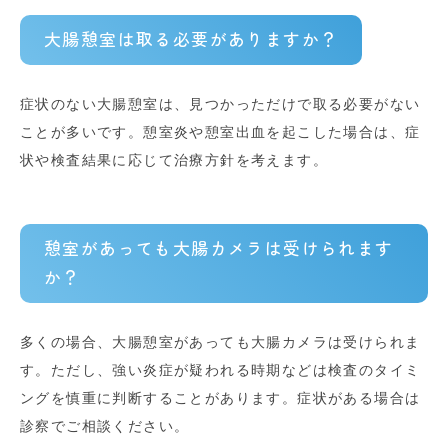
大腸憩室は取る必要がありますか？
症状のない大腸憩室は、見つかっただけで取る必要がない
ことが多いです。憩室炎や憩室出血を起こした場合は、症
状や検査結果に応じて治療方針を考えます。
憩室があっても大腸カメラは受けられます
か？
多くの場合、大腸憩室があっても大腸カメラは受けられま
す。ただし、強い炎症が疑われる時期などは検査のタイミ
ングを慎重に判断することがあります。症状がある場合は
診察でご相談ください。