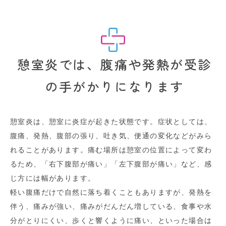
憩室炎では、腹痛や発熱が受診
の手がかりになります
憩室炎は、憩室に炎症が起きた状態です。症状としては、
腹痛、発熱、腹部の張り、吐き気、便通の変化などがみら
れることがあります。痛む場所は憩室の位置によって変わ
るため、「右下腹部が痛い」「左下腹部が痛い」など、感
じ方には幅があります。
軽い腹痛だけで自然に落ち着くこともありますが、発熱を
伴う、痛みが強い、痛みがだんだん増している、食事や水
分がとりにくい、歩くと響くように痛い、といった場合は