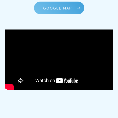
GOOGLE MAP