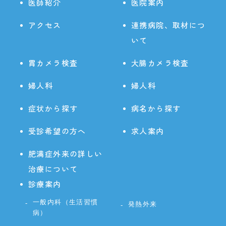
医師紹介
医院案内
アクセス
連携病院、取材につ
いて
胃カメラ検査
大腸カメラ検査
婦人科
婦人科
症状から探す
病名から探す
受診希望の方へ
求人案内
肥満症外来の詳しい
治療について
診療案内
一般内科（生活習慣
発熱外来
病）