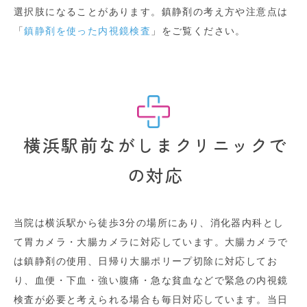
選択肢になることがあります。鎮静剤の考え方や注意点は
「
鎮静剤を使った内視鏡検査
」をご覧ください。
横浜駅前ながしまクリニックで
の対応
当院は横浜駅から徒歩3分の場所にあり、消化器内科とし
て胃カメラ・大腸カメラに対応しています。大腸カメラで
は鎮静剤の使用、日帰り大腸ポリープ切除に対応してお
り、血便・下血・強い腹痛・急な貧血などで緊急の内視鏡
検査が必要と考えられる場合も毎日対応しています。当日