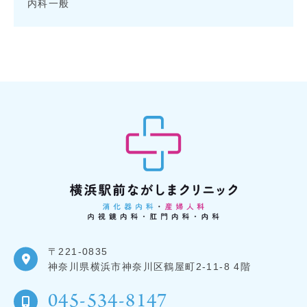
内科一般
〒221-0835
神奈川県横浜市神奈川区鶴屋町2-11-8 4階
045-534-8147