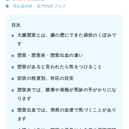
消化器内科、肛門内科ブログ
目次
大腸憩室とは、腸の壁にできた袋状のくぼみで
す
憩室・憩室炎・憩室出血の違い
憩室があると言われたら気をつけること
症状の程度別、対応の目安
憩室炎では、腹痛や発熱が受診の手がかりにな
ります
憩室出血では、突然の血便で気づくことがあり
ます