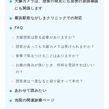
大腸カメラは、憩室の発見にも血便の原因確認
にも関係します
横浜駅前ながしまクリニックでの対応
FAQ
大腸憩室は取る必要がありますか？
憩室があっても大腸カメラは受けられますか？
食事で気をつけることはありますか？
お腹の痛みが強いとき、何科を受診すればいい
の？
憩室炎は一度なると繰り返すって本当？
あわせて読みたい
当院の関連診療ページ