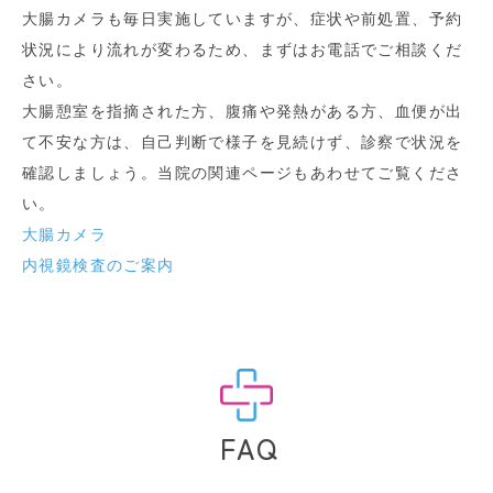
大腸カメラも毎日実施していますが、症状や前処置、予約
状況により流れが変わるため、まずはお電話でご相談くだ
さい。
大腸憩室を指摘された方、腹痛や発熱がある方、血便が出
て不安な方は、自己判断で様子を見続けず、診察で状況を
確認しましょう。当院の関連ページもあわせてご覧くださ
い。
大腸カメラ
内視鏡検査のご案内
FAQ