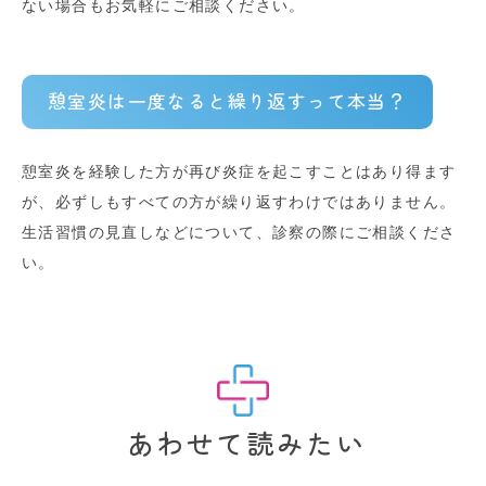
ない場合もお気軽にご相談ください。
憩室炎は一度なると繰り返すって本当？
憩室炎を経験した方が再び炎症を起こすことはあり得ます
が、必ずしもすべての方が繰り返すわけではありません。
生活習慣の見直しなどについて、診察の際にご相談くださ
い。
あわせて読みたい