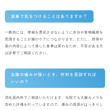
食事で気をつけることはありますか？
一般的には、便秘を悪化させないように水分や食物繊維を
意識することが腸のケアにつながります。ただし、持病や
薬の内容によって適した食事は変わるため、不安がある方
は診察でご相談ください。
お腹の痛みが強いとき、何科を受診すれば
いいの？
消化器内科でご相談いただけます。当院でも大腸カメラを
含めた評価を行っていますので、痛みの原因がはっきりし