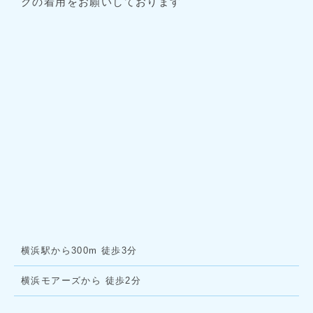
クの着用をお願いしております
横浜駅から300m 徒歩3分
横浜モアーズから 徒歩2分