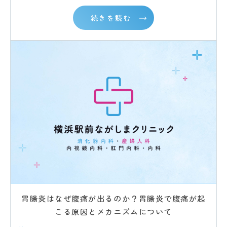
続きを読む
胃腸炎はなぜ腹痛が出るのか？胃腸炎で腹痛が起
こる原因とメカニズムについて