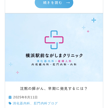
続きを読む
沈黙の膵がん、早期に発見するには？
2025年8月11日
消化器内科、肛門内科ブログ