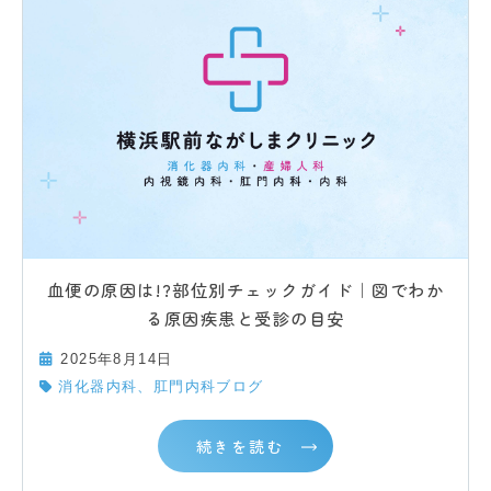
血便の原因は!?部位別チェックガイド｜図でわか
る原因疾患と受診の目安
2025年8月14日
消化器内科、肛門内科ブログ
続きを読む