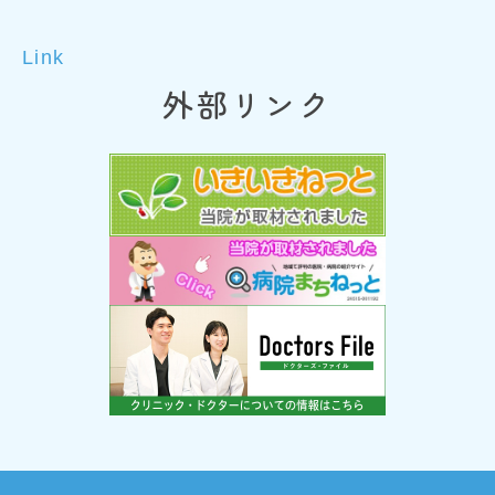
Link
外部リンク