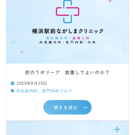
胆のうポリープ 放置してよいのか？
2025年8月15日
消化器内科、肛門内科ブログ
続きを読む