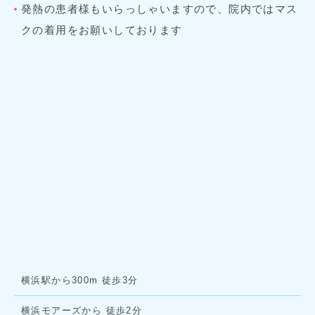
発熱の患者様もいらっしゃいますので、院内ではマス
クの着用をお願いしております
横浜駅から300m 徒歩3分
横浜モアーズから 徒歩2分