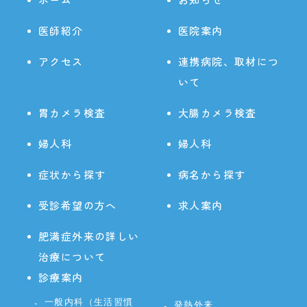
医師紹介
医院案内
アクセス
連携病院、取材につ
いて
胃カメラ検査
大腸カメラ検査
婦人科
婦人科
症状から探す
病名から探す
受診希望の方へ
求人案内
肥満症外来の詳しい
治療について
診療案内
一般内科（生活習慣
発熱外来