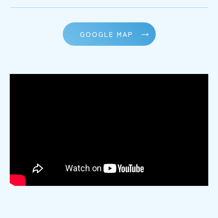
GOOGLE MAP