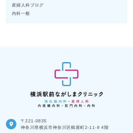
産婦人科ブログ
内科一般
〒221-0835
神奈川県横浜市神奈川区鶴屋町2-11-8 4階