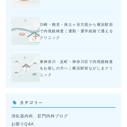
川崎・鶴見・保土ヶ谷方面から横浜駅前
で内視鏡検査｜通勤・通学経路で通える
クリニック
東神奈川・反町・神奈川区で内視鏡検査
をお探しの方へ｜横浜駅前ながしまクリ
ニック
カテゴリー
消化器内科、肛門内科ブログ
お困りQ&A