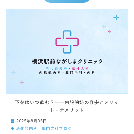
下剤はいつ飲む？――内服開始の目安とメリッ
ト・デメリット
2025年8月05日
消化器内科、肛門内科ブログ