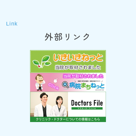
Link
外部リンク