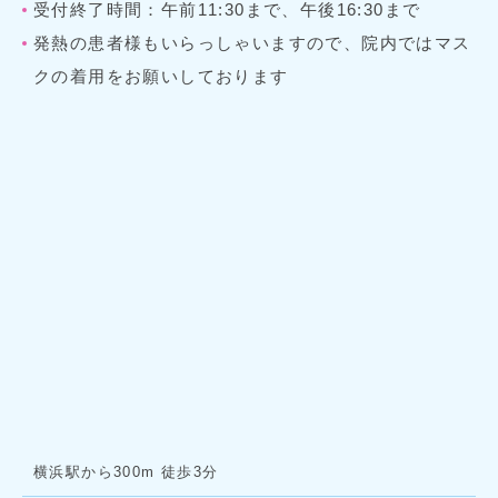
受付終了時間：午前11:30まで、午後16:30まで
発熱の患者様もいらっしゃいますので、院内ではマス
クの着用をお願いしております
横浜駅から300m 徒歩3分