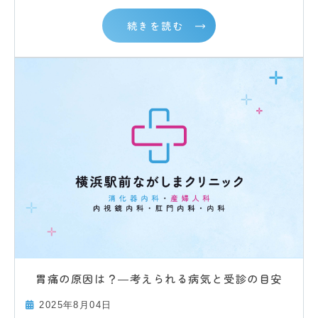
続きを読む
胃痛の原因は？―考えられる病気と受診の目安
2025年8月04日