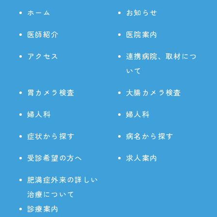
ホーム
お知らせ
医師紹介
医院案内
アクセス
連携病院、取材につ
いて
胃カメラ検査
大腸カメラ検査
婦人科
婦人科
症状から探す
病名から探す
受診希望の方へ
求人案内
肥満症外来の詳しい
治療について
診療案内