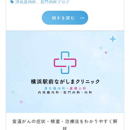
消化器内科、肛門内科ブログ
続きを読む
食道がんの症状・検査・治療法をわかりやすく解
説