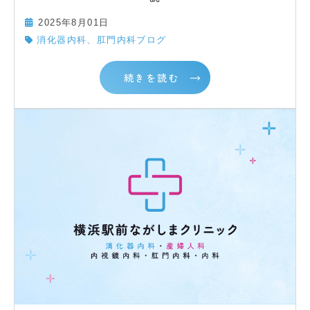
2025年8月01日
消化器内科、肛門内科ブログ
続きを読む