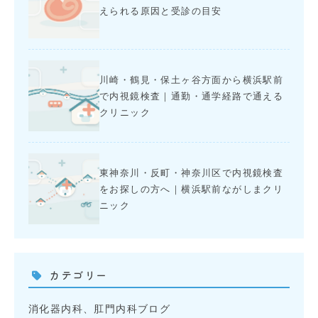
えられる原因と受診の目安
川崎・鶴見・保土ヶ谷方面から横浜駅前
で内視鏡検査｜通勤・通学経路で通える
クリニック
東神奈川・反町・神奈川区で内視鏡検査
をお探しの方へ｜横浜駅前ながしまクリ
ニック
カテゴリー
消化器内科、肛門内科ブログ