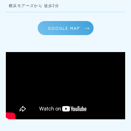
横浜モアーズから 徒歩2分
GOOGLE MAP