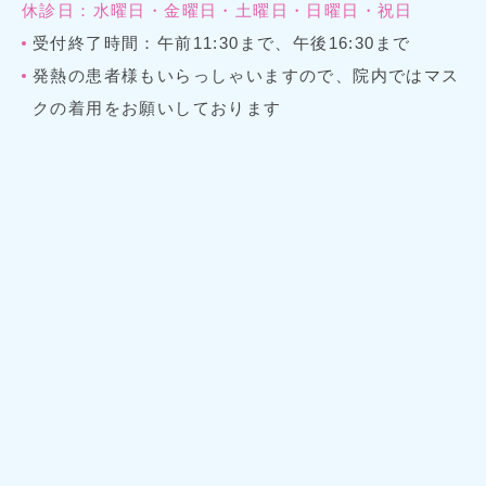
休診日：水曜日・金曜日・土曜日・日曜日・祝日
受付終了時間：午前11:30まで、午後16:30まで
発熱の患者様もいらっしゃいますので、院内ではマス
クの着用をお願いしております