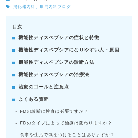
消化器内科、肛門内科ブログ
目次
機能性ディスペプシアの症状と特徴
機能性ディスペプシアになりやすい人・原因
機能性ディスペプシアの診断方法
機能性ディスペプシアの治療法
治療のゴールと注意点
よくある質問
FDの診断に検査は必要ですか？
FDのタイプによって治療は変わりますか？
食事や生活で気をつけることはありますか？