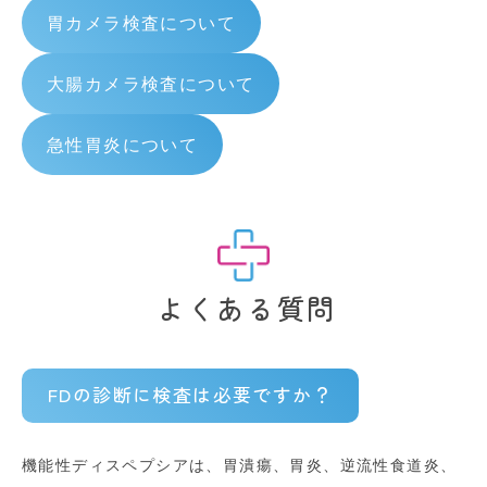
胃カメラ検査について
大腸カメラ検査について
急性胃炎について
よくある質問
FDの診断に検査は必要ですか？
機能性ディスペプシアは、胃潰瘍、胃炎、逆流性食道炎、