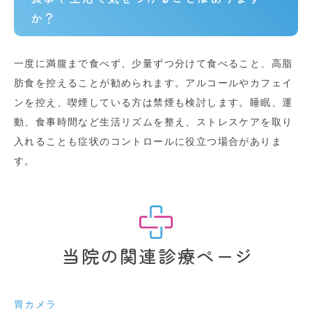
か？
一度に満腹まで食べず、少量ずつ分けて食べること、高脂
肪食を控えることが勧められます。アルコールやカフェイ
ンを控え、喫煙している方は禁煙も検討します。睡眠、運
動、食事時間など生活リズムを整え、ストレスケアを取り
入れることも症状のコントロールに役立つ場合がありま
す。
当院の関連診療ページ
胃カメラ