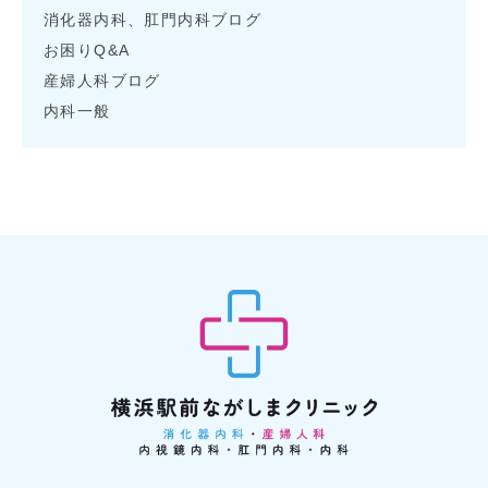
消化器内科、肛門内科ブログ
お困りQ&A
産婦人科ブログ
内科一般