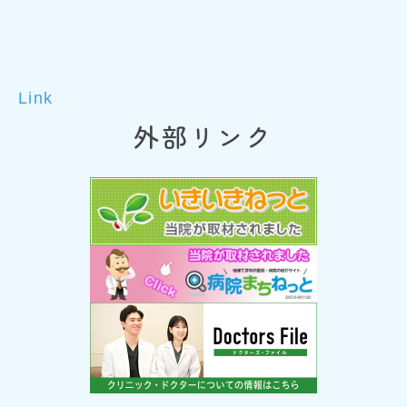
Link
外部リンク