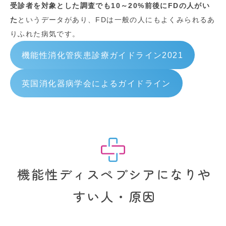
受診者を対象とした調査でも10～20%前後にFDの人がい
た
というデータがあり、FDは一般の人にもよくみられるあ
りふれた病気です。
機能性消化管疾患診療ガイドライン2021
英国消化器病学会によるガイドライン
機能性ディスペプシアになりや
すい人・原因