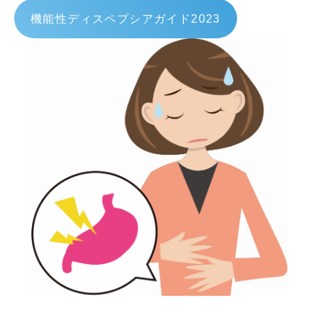
機能性ディスペプシアガイド2023