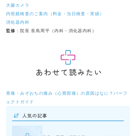
大腸カメラ
内視鏡検査のご案内（料金・当日検査・実績）
消化器内科
監修
：院長 長島周平（内科・消化器内科）
あわせて読みたい
胃痛・みぞおちの痛み（心窩部痛）の原因はなに？パーフ
ェクトガイド
人気の記事