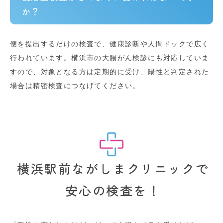
か？
便を提出するだけの検査で、健康診断や人間ドックで広く
行われています。横浜市の大腸がん検診にも対応していま
すので、対象となる方は定期的に受け、陽性と判定された
場合は精密検査につなげてください。
横浜駅前ながしまクリニックで
安心の検査を！