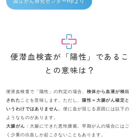
国立がん研究センターHpより
便潜血検査が「陽性」であるこ
との意味は？
便潜血検査で「陽性」の判定の場合、
検体から血液が検出
された
ことを意味します。ただし、
陽性＝大腸がん確定と
いうわけではありません
。便に血が混じる原因には以下の
ようなものがあります。
大腸がん
：大腸にできた悪性腫瘍。早期がんの場合にはご
く少量の出血しか起こさないこともあります。