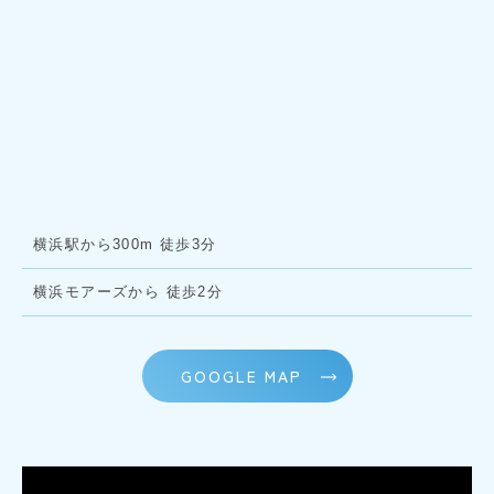
横浜駅から300m 徒歩3分
横浜モアーズから 徒歩2分
GOOGLE MAP