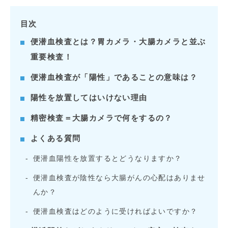
目次
便潜血検査とは？胃カメラ・大腸カメラと並ぶ
重要検査！
便潜血検査が「陽性」であることの意味は？
陽性を放置してはいけない理由
精密検査＝大腸カメラで何をするの？
よくある質問
便潜血陽性を放置するとどうなりますか？
便潜血検査が陰性なら大腸がんの心配はありませ
んか？
便潜血検査はどのように受ければよいですか？