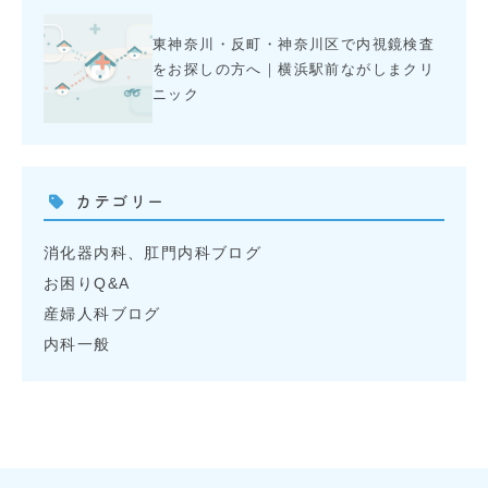
東神奈川・反町・神奈川区で内視鏡検査
をお探しの方へ｜横浜駅前ながしまクリ
ニック
カテゴリー
消化器内科、肛門内科ブログ
お困りQ&A
産婦人科ブログ
内科一般