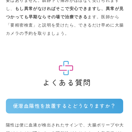
要はありません。鎮静下で痛みがほぼなく受けられます
し、
もし異常がなければそこで安心できますし、異常が見
つかっても早期ならその場で治療できる
ます。医師から
「要精密検査」と説明を受けたら、できるだけ早めに大腸
カメラの予約を取りましょう。
よくある質問
便潜血陽性を放置するとどうなりますか？
陽性は便に血液が検出されたサインで、大腸ポリープや大