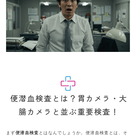
便潜血検査とは？胃カメラ・大
腸カメラと並ぶ重要検査！
まず
便潜血検査
とはなんでしょうか。便潜血検査とは、そ