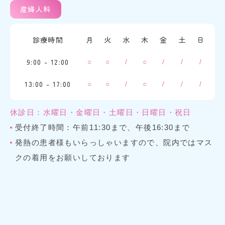
産婦人科
診療時間
月
火
水
木
金
土
日
9:00 - 12:00
○
○
/
○
/
/
/
13:00 - 17:00
○
○
/
○
/
/
/
休診日：水曜日・金曜日・土曜日・日曜日・祝日
受付終了時間：午前11:30まで、午後16:30まで
発熱の患者様もいらっしゃいますので、院内ではマス
クの着用をお願いしております