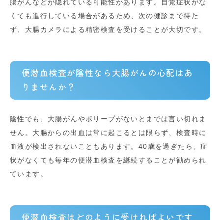
腸がんなどが隠れている可能性があります。自覚症状がな
くても進行している場合があるため、次の健診まで待た
ず、大腸カメラによる精密検査を受けることが大切です。
便潜血検査が陰性なら大腸がんの心配はあ
りませんか？
陰性でも、大腸がんやポリープがないとまでは言い切れま
せん。大腸からの出血は常に起こるとは限らず、検査時に
血液が検出されないこともあります。40歳を過ぎたら、症
状がなくても毎年の便潜血検査を継続することが勧められ
ています。
便潜血検査はどのように受ければよいです