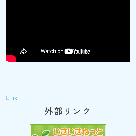
Link
外部リンク