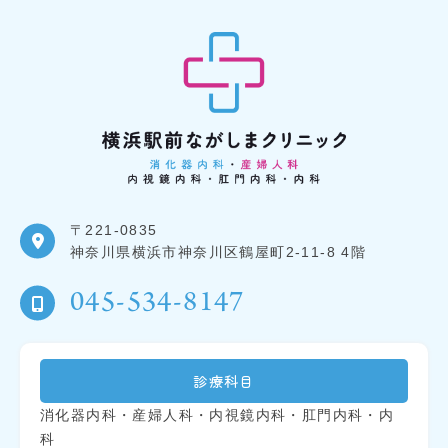
〒221-0835
神奈川県横浜市神奈川区鶴屋町2-11-8 4階
045-534-8147
診療科目
消化器内科・産婦人科・内視鏡内科・肛門内科・内
科