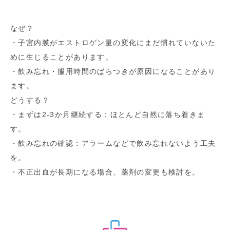
なぜ？
・子宮内膜がエストロゲン量の変化にまだ慣れていないた
めに生じることがあります。
・飲み忘れ・服用時間のばらつきが原因になることがあり
ます。
どうする？
・まずは2-3か月継続する：ほとんど自然に落ち着きま
す。
・飲み忘れの確認：アラームなどで飲み忘れないよう工夫
を。
・不正出血が長期になる場合、薬剤の変更も検討を。