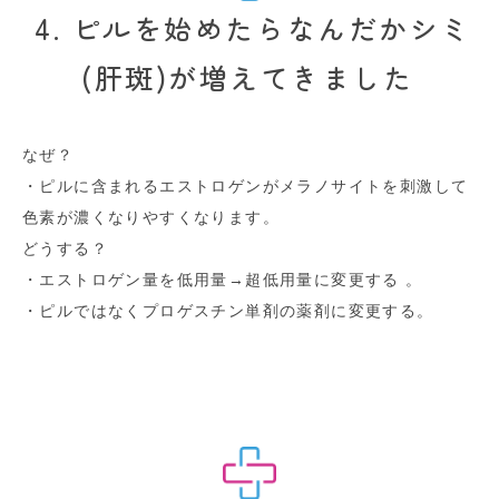
4. ピルを始めたらなんだかシミ
(肝斑)が増えてきました
なぜ？
・ピルに含まれるエストロゲンがメラノサイトを刺激して
色素が濃くなりやすくなります。
どうする？
・エストロゲン量を低用量→超低用量に変更する 。
・ピルではなくプロゲスチン単剤の薬剤に変更する。