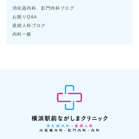
消化器内科、肛門内科ブログ
お困りQ&A
産婦人科ブログ
内科一般