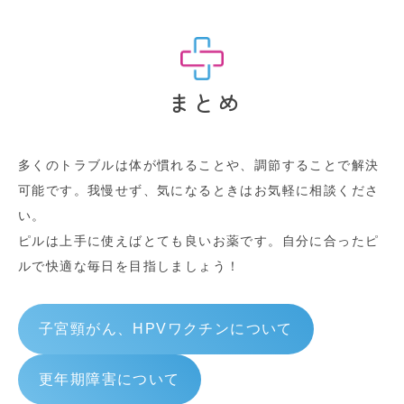
まとめ
多くのトラブルは体が慣れることや、調節することで解決
可能です。我慢せず、気になるときはお気軽に相談くださ
い。
ピルは上手に使えばとても良いお薬です。自分に合ったピ
ルで快適な毎日を目指しましょう！
子宮頸がん、HPVワクチンについて
更年期障害について