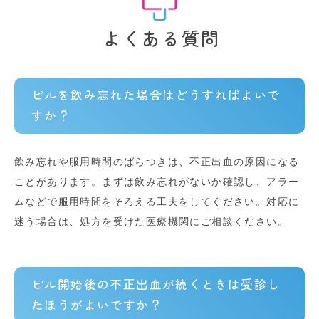
よくある質問
ピルを飲み忘れた場合はどうすればよいで
すか？
飲み忘れや服用時間のばらつきは、不正出血の原因になる
ことがあります。まずは飲み忘れがないか確認し、アラー
ムなどで服用時間をそろえる工夫をしてください。対応に
迷う場合は、処方を受けた医療機関にご相談ください。
ピル開始後の不正出血が続くときは受診し
たほうがよいですか？