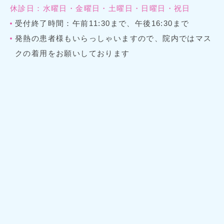
休診日：水曜日・金曜日・土曜日・日曜日・祝日
受付終了時間：午前11:30まで、午後16:30まで
発熱の患者様もいらっしゃいますので、院内ではマス
クの着用をお願いしております