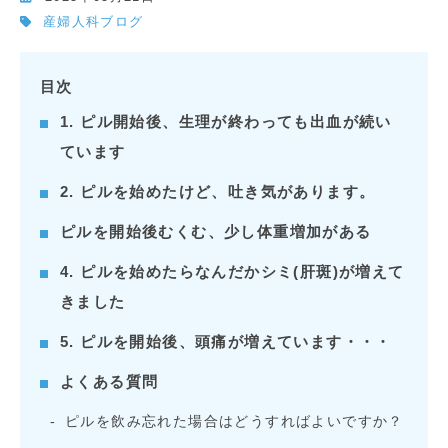
産婦人科ブログ
目次
1. ピル開始後、生理が終わっても出血が続い
ています
2. ピルを始めたけど、吐き気があります。
ピルを開始後むくむ、少し体重増加がある
4. ピルを始めたらなんだかシミ(肝斑)が増えて
きました
5. ピルを開始後、頭痛が増えています・・・
よくある質問
ピルを飲み忘れた場合はどうすればよいですか？