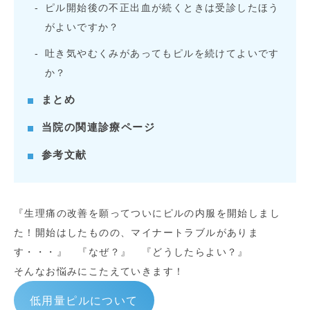
ピル開始後の不正出血が続くときは受診したほう
がよいですか？
吐き気やむくみがあってもピルを続けてよいです
か？
まとめ
当院の関連診療ページ
参考文献
『生理痛の改善を願ってついにピルの内服を開始しまし
た！開始はしたものの、マイナートラブルがありま
す・・・』 『なぜ？』 『どうしたらよい？』
そんなお悩みにこたえていきます！
低用量ピルについて