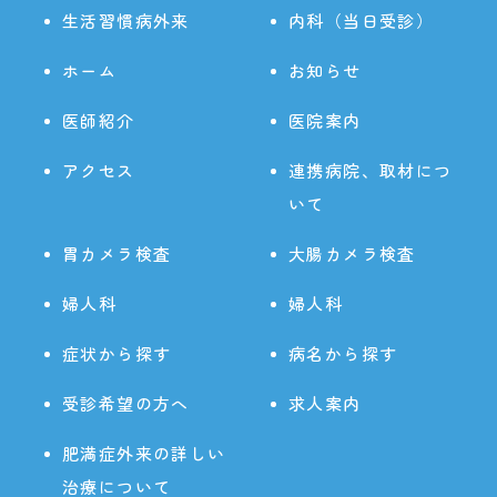
生活習慣病外来
内科（当日受診）
ホーム
お知らせ
医師紹介
医院案内
アクセス
連携病院、取材につ
いて
胃カメラ検査
大腸カメラ検査
婦人科
婦人科
症状から探す
病名から探す
受診希望の方へ
求人案内
肥満症外来の詳しい
治療について