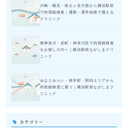
川崎・鶴見・保土ヶ谷方面から横浜駅前
で内視鏡検査｜通勤・通学経路で通える
クリニック
東神奈川・反町・神奈川区で内視鏡検査
をお探しの方へ｜横浜駅前ながしまクリ
ニック
みなとみらい・桜木町・関内エリアから
内視鏡検査に通う｜横浜駅前ながしまク
リニック
カテゴリー