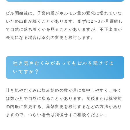
ピル開始後は、子宮内膜がホルモン量の変化に慣れていな
いため出血が続くことがあります。まずは2〜3か月継続し
て自然に落ち着くかを見ることがありますが、不正出血が
長期になる場合は薬剤の変更も検討します。
吐き気やむくみがあってもピルを続けてよ
いですか？
吐き気やむくみは飲み始めの数か月に集中しやすく、多く
は数か月で自然に戻ることがあります。食後または就寝前
の内服に変更する、薬剤変更を検討するなどの方法があり
ますので、つらい場合は我慢せずご相談ください。