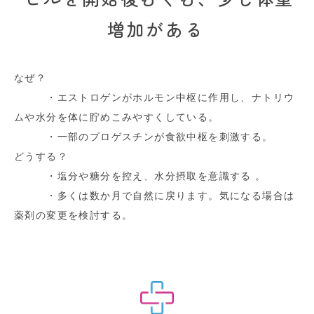
増加がある
なぜ？
・エストロゲンがホルモン中枢に作用し、ナトリウ
ムや水分を体に貯めこみやすくしている。
・一部のプロゲスチンが食欲中枢を刺激する。
どうする？
・塩分や糖分を控え、水分摂取を意識する 。
・多くは数か月で自然に戻ります。気になる場合は
薬剤の変更を検討する。