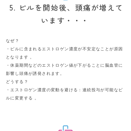
5. ピルを開始後、頭痛が増えて
います・・・
なぜ？
・ピルに含まれるエストロゲン濃度が不安定なことが原因
となります 。
・休薬期間などのエストロゲン値が下がることに脳血管に
影響し頭痛が誘発されます。
どうする？
・エストロゲン濃度の変動を避ける：連続投与が可能なピ
ルに変更する 。