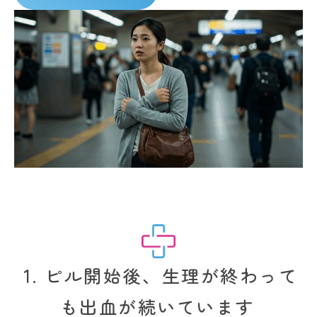
1. ピル開始後、生理が終わって
も出血が続いています