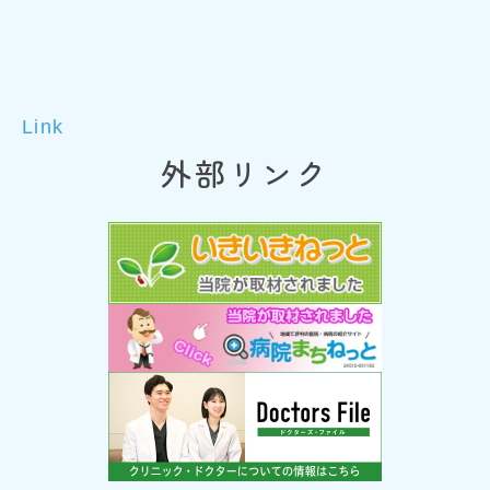
Link
外部リンク